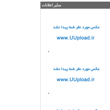
سایر اعلانات