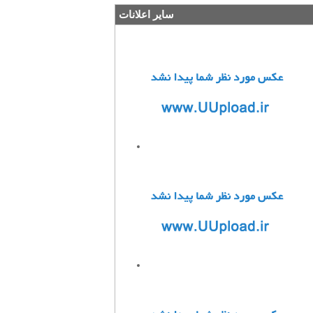
سایر اعلانات